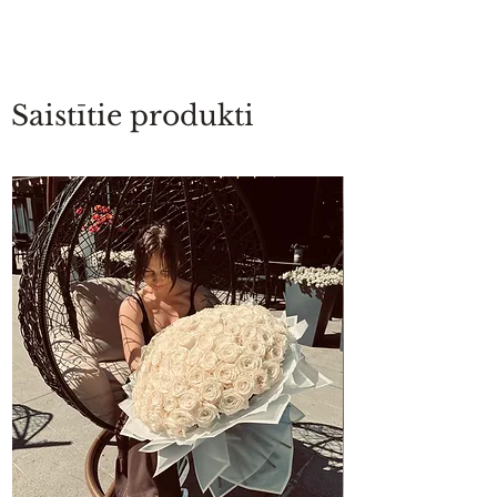
Saistītie produkti