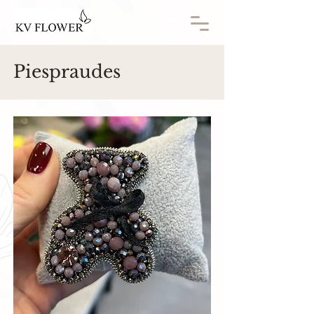
Piespraudes