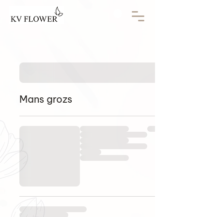
Mans grozs