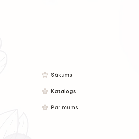
Sākums
Katalogs
Par mums