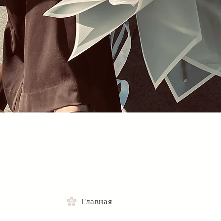
Быстрый просмотр
Главная