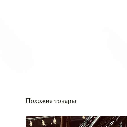
Похожие товары