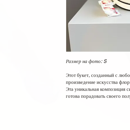
Размер на фото: S
Этот букет, созданный с люб
произведение искусства флор
Эта уникальная композиция с
готова порадовать своего пол