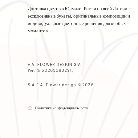
Доставка цветов в Юрмале, Риге и по всей Латвии –
эксклюзивные букеты, оригинальные композиции и
индивидуальные цветочные решения для особых
моментов.
E.A. FLOWER DESIGN SIA
Рег. № 50203583291,
SIA E.A. Flower design © 2026
Политика конфиденциальности