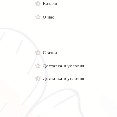
Каталог
О нас
Статьи
Доставка и условия
Доставка и условия