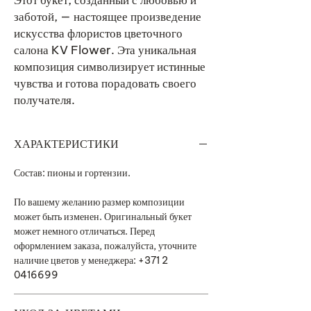
Этот букет, созданный с любовью и
заботой, — настоящее произведение
искусства флористов цветочного
салона KV Flower. Эта уникальная
композиция символизирует истинные
чувства и готова порадовать своего
получателя.
ХАРАКТЕРИСТИКИ
Состав: пионы и гортензии.
По вашему желанию размер композиции
может быть изменен. Оригинальный букет
может немного отличаться. Перед
оформлением заказа, пожалуйста, уточните
наличие цветов у менеджера: +371 2
0416699