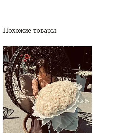
Похожие товары