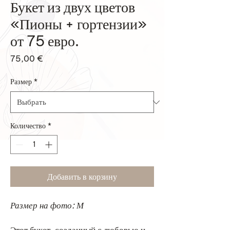
Букет из двух цветов
«Пионы + гортензии»
от 75 евро.
Цена
75,00 €
Размер
*
Количество
*
Добавить в корзину
Размер на фото: М