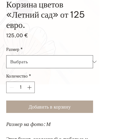
Корзина цветов
«Летний сад» от 125
евро.
Цена
125,00 €
Размер
*
Количество
*
Добавить в корзину
Размер на фото: М