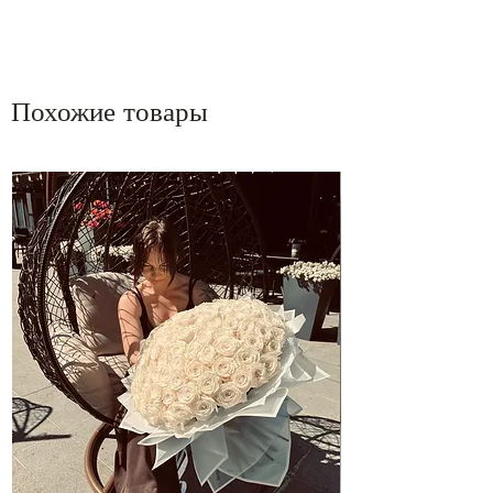
Похожие товары