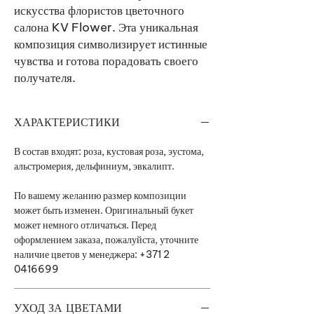
искусства флористов цветочного
салона KV Flower. Эта уникальная
композиция символизирует истинные
чувства и готова порадовать своего
получателя.
ХАРАКТЕРИСТИКИ
В состав входят: роза, кустовая роза, эустома,
альстромерия, дельфиниум, эвкалипт.
По вашему желанию размер композиции
может быть изменен. Оригинальный букет
может немного отличаться. Перед
оформлением заказа, пожалуйста, уточните
наличие цветов у менеджера: +371 2
0416699
УХОД ЗА ЦВЕТАМИ