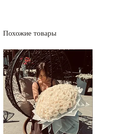
Похожие товары