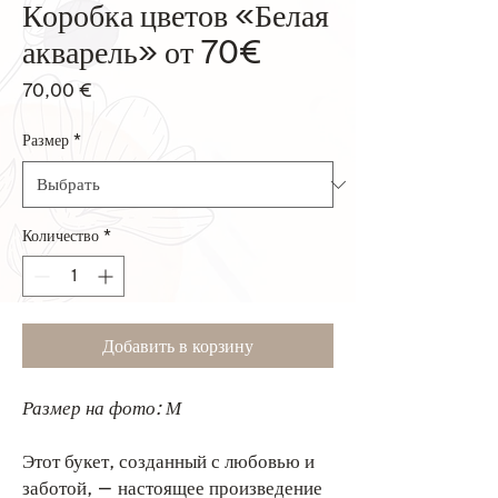
Коробка цветов «Белая
акварель» от 70€
Цена
70,00 €
Размер
*
Количество
*
Добавить в корзину
Размер на фото: М
Этот букет, созданный с любовью и
заботой, — настоящее произведение