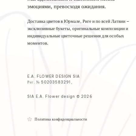
эмоциями, превосходя ожидания.
Доставка цветов в Юрмале, Риге и по всей Латвии –
эксклюзивные букеты, оригинальные композиции и
индивидуальные цветочные решения для особых
моментов.
E.A. FLOWER DESIGN SIA
Рег. № 50203583291,
SIA E.A. Flower design © 2026
Политика конфиденциальности