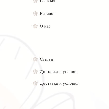
Главная
Каталог
О нас
Статьи
Доставка и условия
Доставка и условия