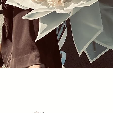
Быстрый просмотр