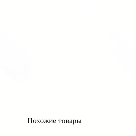
Похожие товары