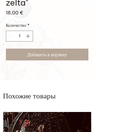
zelta"
Цена
18,00 €
Количество
*
Добавить в корзину
Похожие товары