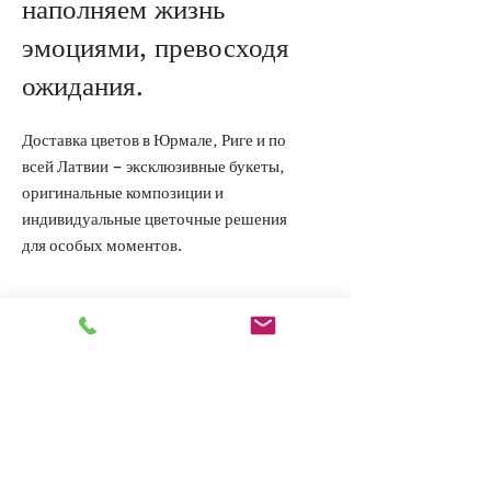
наполняем жизнь
эмоциями, превосходя
ожидания.
Доставка цветов в Юрмале, Риге и по
всей Латвии – эксклюзивные букеты,
оригинальные композиции и
индивидуальные цветочные решения
для особых моментов.
Главная
Каталог
О нас