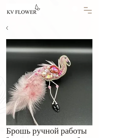
Брошь ручной работы