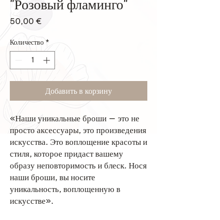
"Розовый фламинго"
Цена
50,00 €
Количество
*
Добавить в корзину
«Наши уникальные броши — это не
просто аксессуары, это произведения
искусства. Это воплощение красоты и
стиля, которое придаст вашему
образу неповторимость и блеск. Нося
наши броши, вы носите
уникальность, воплощенную в
искусстве».