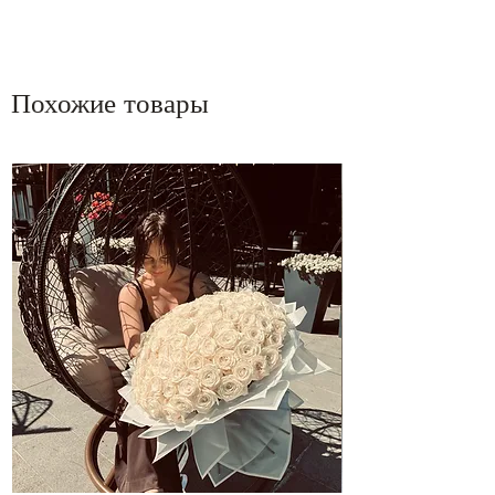
Похожие товары