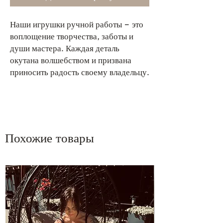
Наши игрушки ручной работы – это
воплощение творчества, заботы и
души мастера. Каждая деталь
окутана волшебством и призвана
приносить радость своему владельцу.
Похожие товары