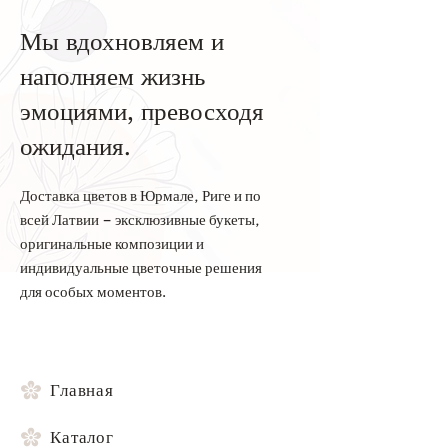
Мы вдохновляем и
наполняем жизнь
эмоциями, превосходя
ожидания.
Доставка цветов в Юрмале, Риге и по
всей Латвии – эксклюзивные букеты,
оригинальные композиции и
индивидуальные цветочные решения
для особых моментов.
Главная
Каталог