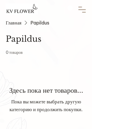
Главная
Papildus
Papildus
0 товаров
Здесь пока нет товаров...
Пока вы можете выбрать другую
категорию и продолжить покупки.