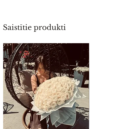
Saistītie produkti