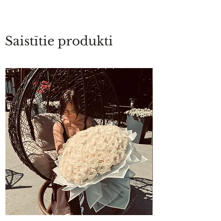
Saistītie produkti