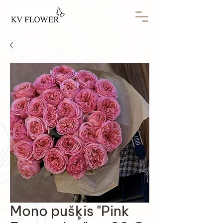
Mono pušķis "Pink