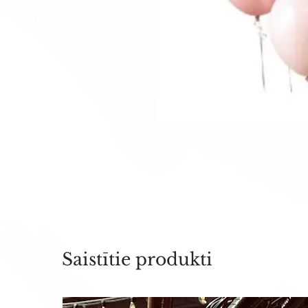
Saistītie produkti