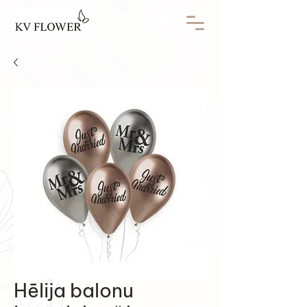
Hēlija balonu