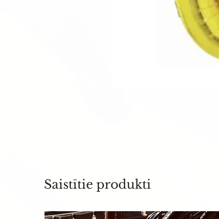
Saistītie produkti