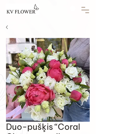
Duo-pušķis “Coral