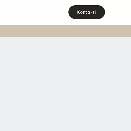
Kontakti