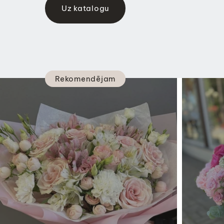
Uz katalogu
Rekomendējam