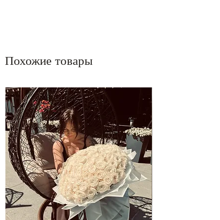
Похожие товары