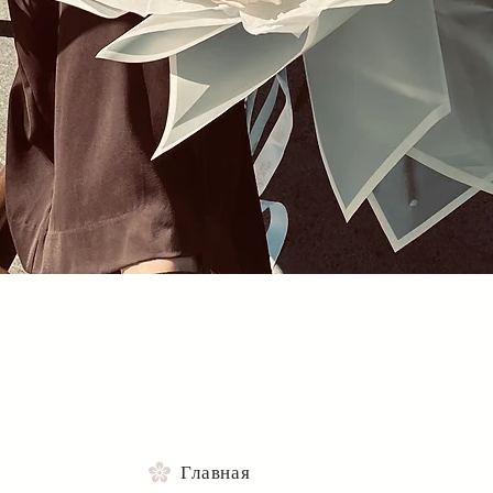
Быстрый просмотр
Главная