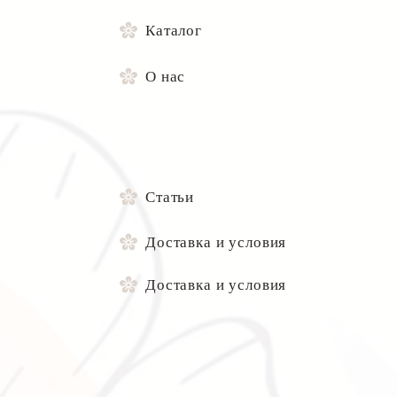
Каталог
О нас
Статьи
Доставка и условия
Доставка и условия