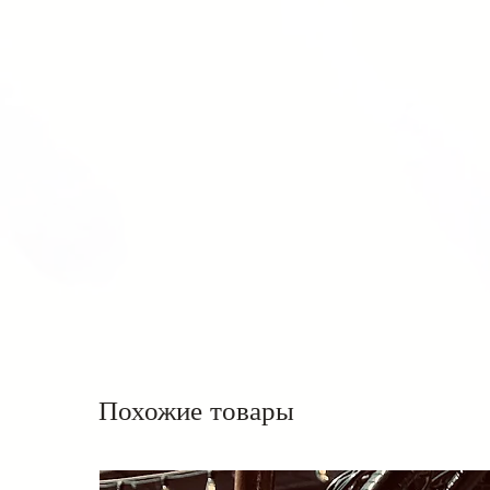
Похожие товары