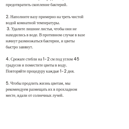
предотвратить скопление бактерий.
2. Наполните вазу примерно на треть чистой
водой комнатной температуры.
3. Удалите лишние листья, чтобы они не
находились в воде. В противном случае в вазе
начнут размножаться бактерии, и цветы
быстро завянут.
4. Срежьте стебли на 1-2 см под углом 45
градусов и поместите цветы в воду.
Повторяйте процедуру каждые 1-2 дня.
5. Чтобы продлить жизнь цветам, мы
рекомендуем размещать их в прохладном
месте, вдали от солнечных лучей.