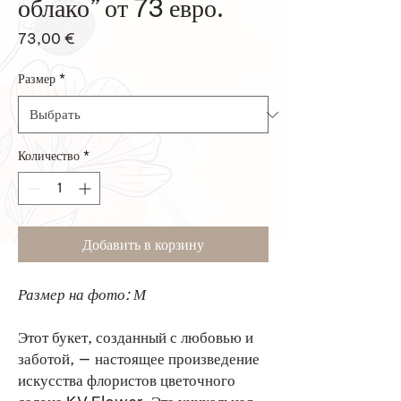
облако” от 73 евро.
Цена
73,00 €
Размер
*
Количество
*
Добавить в корзину
Размер на фото: М
Этот букет, созданный с любовью и
заботой, — настоящее произведение
искусства флористов цветочного