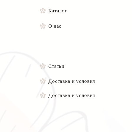
Каталог
О нас
Статьи
Доставка и условия
Доставка и условия