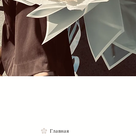
Быстрый просмотр
Главная