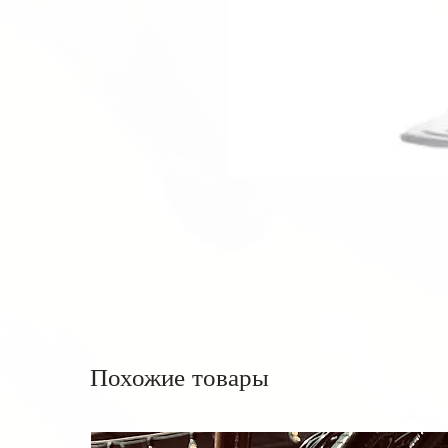
Похожие товары