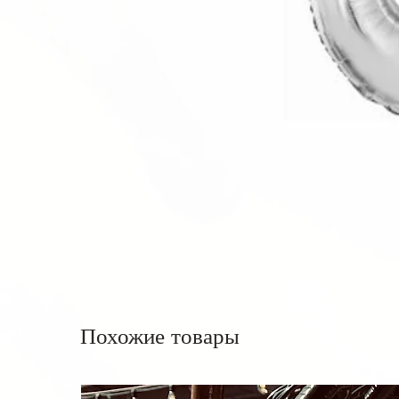
Похожие товары