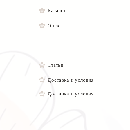
Каталог
О нас
Статьи
Доставка и условия
Доставка и условия