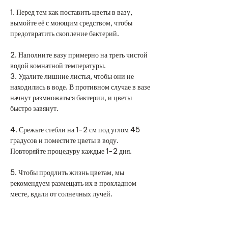
1. Перед тем как поставить цветы в вазу,
вымойте её с моющим средством, чтобы
предотвратить скопление бактерий.
2. Наполните вазу примерно на треть чистой
водой комнатной температуры.
3. Удалите лишние листья, чтобы они не
находились в воде. В противном случае в вазе
начнут размножаться бактерии, и цветы
быстро завянут.
4. Срежьте стебли на 1-2 см под углом 45
градусов и поместите цветы в воду.
Повторяйте процедуру каждые 1-2 дня.
5. Чтобы продлить жизнь цветам, мы
рекомендуем размещать их в прохладном
месте, вдали от солнечных лучей.