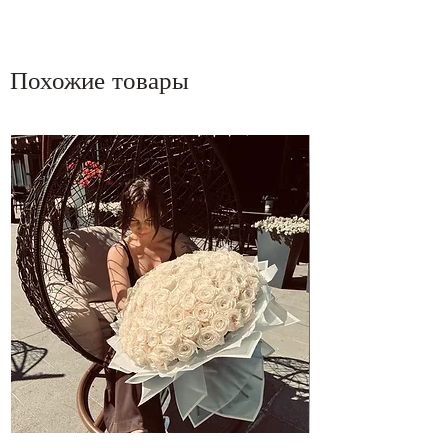
Похожие товары