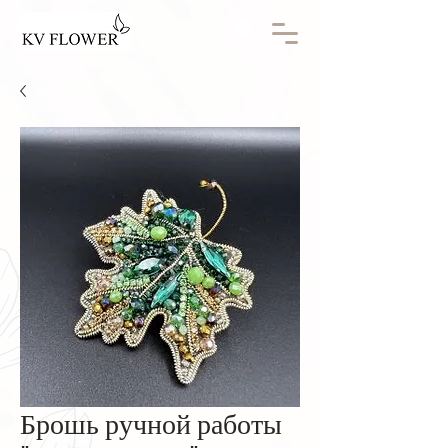
Брошь ручной работы