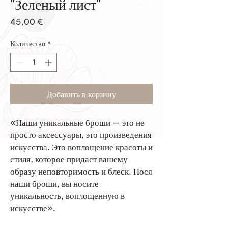
"Зеленый лист"
Цена
45,00 €
Количество
*
Добавить в корзину
«Наши уникальные броши — это не
просто аксессуары, это произведения
искусства. Это воплощение красоты и
стиля, которое придаст вашему
образу неповторимость и блеск. Нося
наши броши, вы носите
уникальность, воплощенную в
искусстве».