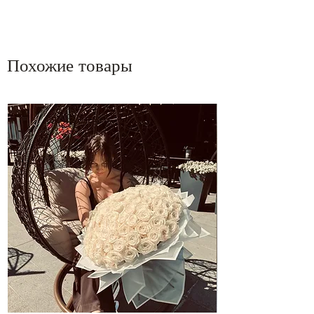
Похожие товары