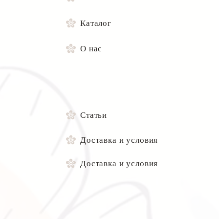
Каталог
О нас
Статьи
Доставка и условия
Доставка и условия