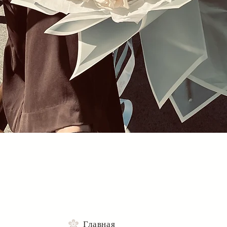
Быстрый просмотр
Главная