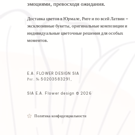
эмоциями, превосходя ожидания.
Доставка цветов в Юрмале, Риге и по всей Латвии –
эксклюзивные букеты, оригинальные композиции и
индивидуальные цветочные решения для особых
моментов.
E.A. FLOWER DESIGN SIA
Рег. № 50203583291,
SIA E.A. Flower design © 2026
Политика конфиденциальности