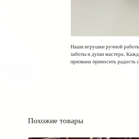
Наши игрушки ручной работы
заботы и души мастера. Кажд
призвана приносить радость 
Похожие товары